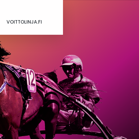
VOITTOLINJA.FI