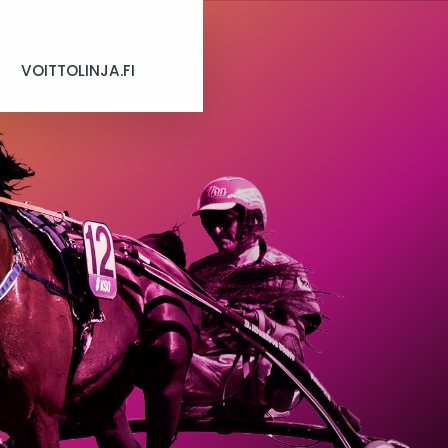
VOITTOLINJA.FI