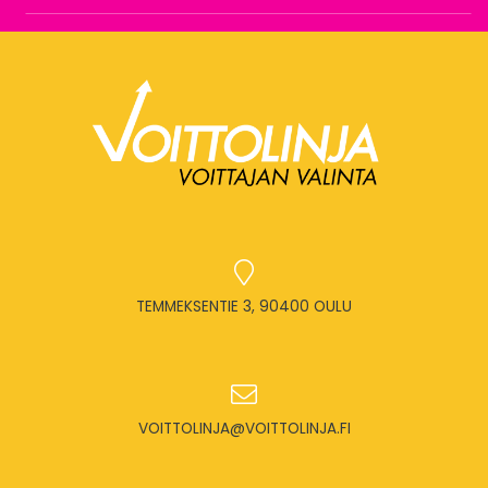
TEMMEKSENTIE 3, 90400 OULU
VOITTOLINJA@VOITTOLINJA.FI