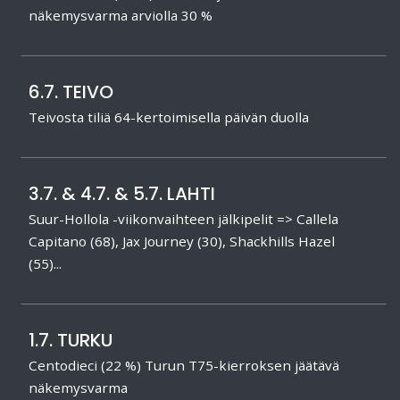
näkemysvarma arviolla 30 %
6.7. TEIVO
Teivosta tiliä 64-kertoimisella päivän duolla
3.7. & 4.7. & 5.7. LAHTI
Suur-Hollola -viikonvaihteen jälkipelit => Callela
Capitano (68), Jax Journey (30), Shackhills Hazel
(55)...
1.7. TURKU
Centodieci (22 %) Turun T75-kierroksen jäätävä
näkemysvarma