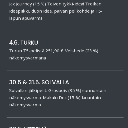
Jax Journey (15 %) Teivon tykki-idea! Troikan
ideapiikki, duon idea, päivän pelikohde ja T5-
lapun apuvarma
4.6. TURKU
Turun T5-pelistä 251,90 €. Velshede (23 %)
näkemysvarmana
30.5 & 31.5. SOLVALLA
Solvallan jälkipelit: Grosbois (35 %) sunnuntain
näkemysvarma. Makalu Doc (15 %) lauantain
näkemysvarma