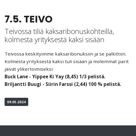
7.5. TEIVO
Teivossa tiliä kaksaribonuskohteilla,
kolmesta yrityksestä kaksi sisään
Teivossa keskityimme kaksaribonuksiin ja se palkittiin.
Kolmesta yrityksestä kaksi tuli sisään ja molemmat parit
jäivät ylikertoimiseksi:
Buck Lane - Yippee Ki Yay (8,45) 1/3 pelistä.
Briljantti Buugi - Siirin Farssi (2,44) 100 % pelistä.
09.05.2024