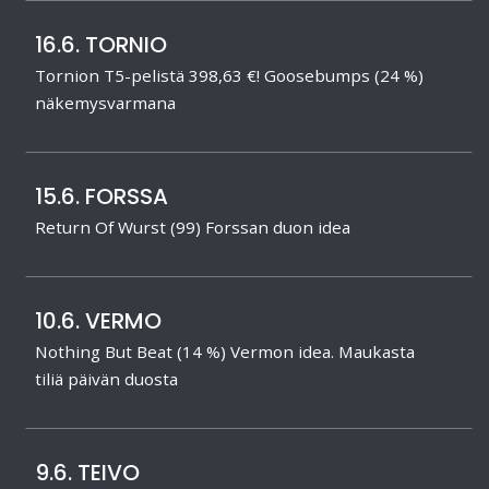
16.6. TORNIO
Tornion T5-pelistä 398,63 €! Goosebumps (24 %)
näkemysvarmana
15.6. FORSSA
Return Of Wurst (99) Forssan duon idea
10.6. VERMO
Nothing But Beat (14 %) Vermon idea. Maukasta
tiliä päivän duosta
9.6. TEIVO