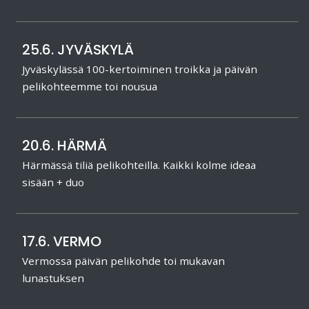
25.6. JYVÄSKYLÄ
Jyväskylässä 100-kertoiminen troikka ja päivän
pelikohteemme toi nousua
20.6. HÄRMÄ
Härmässä tiliä pelikohteilla. Kaikki kolme ideaa
sisään + duo
17.6. VERMO
Vermossa päivän pelikohde toi mukavan
lunastuksen