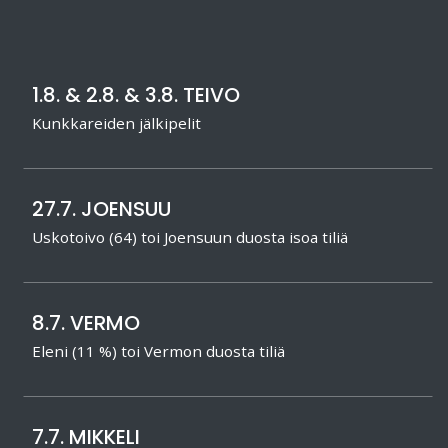
1.8. & 2.8. & 3.8. TEIVO
Kunkkareiden jälkipelit
27.7. JOENSUU
Uskotoivo (64) toi Joensuun duosta isoa tiliä
8.7. VERMO
Eleni (11 %) toi Vermon duosta tiliä
7.7. MIKKELI