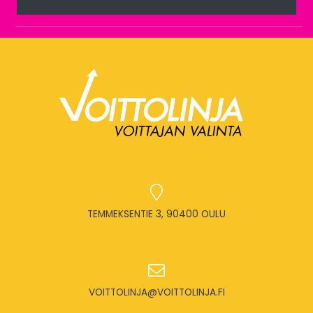
TEMMEKSENTIE 3, 90400 OULU
VOITTOLINJA@VOITTOLINJA.FI