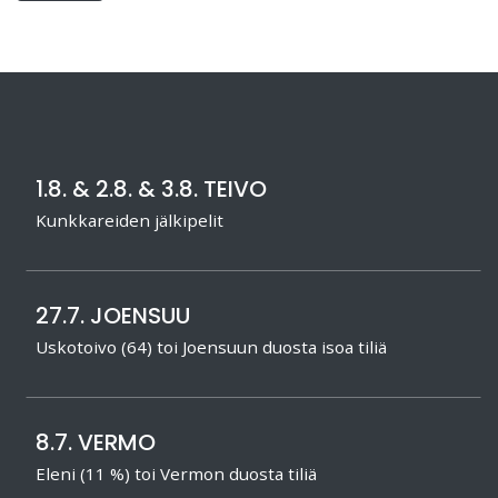
1.8. & 2.8. & 3.8. TEIVO
Kunkkareiden jälkipelit
27.7. JOENSUU
Uskotoivo (64) toi Joensuun duosta isoa tiliä
8.7. VERMO
Eleni (11 %) toi Vermon duosta tiliä