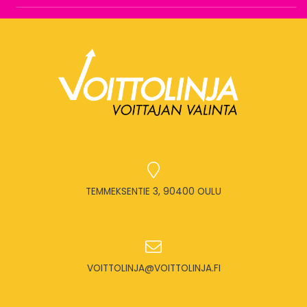
TEMMEKSENTIE 3, 90400 OULU
VOITTOLINJA@VOITTOLINJA.FI