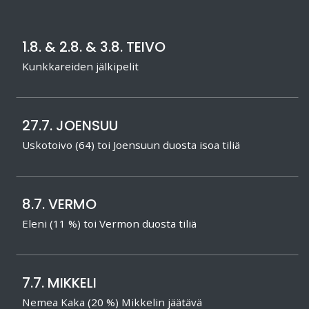
1.8. & 2.8. & 3.8. TEIVO
Kunkkareiden jälkipelit
27.7. JOENSUU
Uskotoivo (64) toi Joensuun duosta isoa tiliä
8.7. VERMO
Eleni (11 %) toi Vermon duosta tiliä
7.7. MIKKELI
Nemea Kaka (20 %) Mikkelin jäätävä