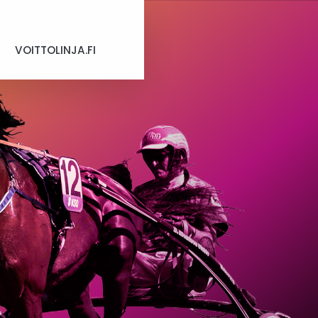
VOITTOLINJA.FI