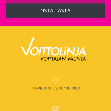
OSTA TÄSTÄ
TEMMEKSENTIE 3, 90400 OULU