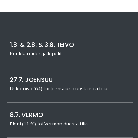
1.8. & 2.8. & 3.8. TEIVO
Kunkkareiden jälkipelit
27.7. JOENSUU
Uskotoivo (64) toi Joensuun duosta isoa tiliä
8.7. VERMO
Eleni (11 %) toi Vermon duosta tiliä